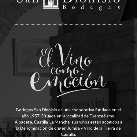
Bodegas San Dionisio es una cooperativa fundada en el
año 1957. Situada en la localidad de Fuenteálamo,
Albacete, Castilla-La Mancha, sus vinos están acogidos a
la Denominación de origen Jumilla y Vino de la Tierra de
Castilla.