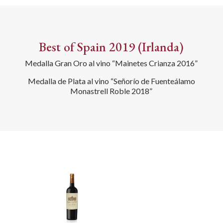
Best of Spain 2019 (Irlanda)
Medalla Gran Oro al vino “Mainetes Crianza 2016”
Medalla de Plata al vino “Señorío de Fuenteálamo
Monastrell Roble 2018”