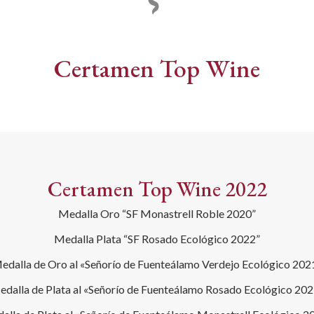
Certamen Top Wine
Certamen Top Wine 2022
Medalla Oro “SF Monastrell Roble 2020”
Medalla Plata “SF Rosado Ecológico 2022”
edalla de Oro al «Señorío de Fuenteálamo Verdejo Ecológico 202
dalla de Plata al «Señorío de Fuenteálamo Rosado Ecológico 20